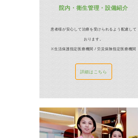
院内・衛生管理・設備紹介
患者様が安心して治療を受けられるよう配慮して
おります。
※生活保護指定医療機関 / 労災保険指定医療機関
詳細はこちら