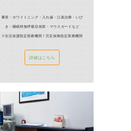
審美・ホワイトニング・入れ歯・口臭治療・いび
き・睡眠時無呼吸症候群・マウスガードなど
※生活保護指定医療機関 / 労災保険指定医療機関
詳細はこちら