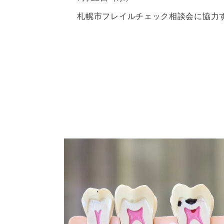
札幌市フレイルチェック相談会に協力