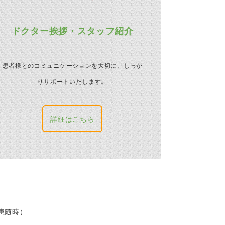
ドクター挨拶・スタッフ紹介
患者様とのコミュニケーションを大切に、しっか
りサポートいたします。
詳細はこちら
患随時）