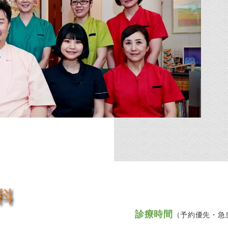
診療時間
（予約優先・急