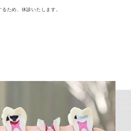
するため、休診いたします。